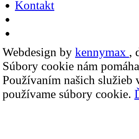
Kontakt
Webdesign by
kennymax
,
Súbory cookie nám pomáhaj
Používaním našich služieb v
používame súbory cookie.