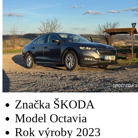
Značka
ŠKODA
Model
Octavia
Rok výroby
2023