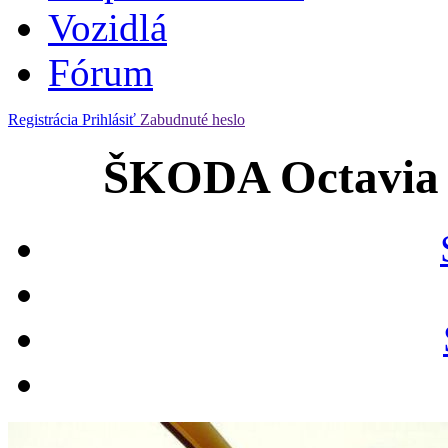
Vozidlá
Fórum
Registrácia
Prihlásiť
Zabudnuté heslo
ŠKODA Octavia 