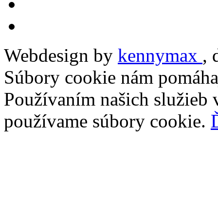
Webdesign by
kennymax
,
Súbory cookie nám pomáhaj
Používaním našich služieb v
používame súbory cookie.