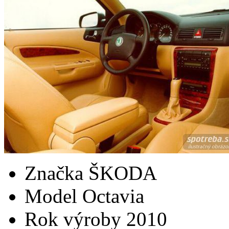
Značka
ŠKODA
Model
Octavia
Rok výroby
2010