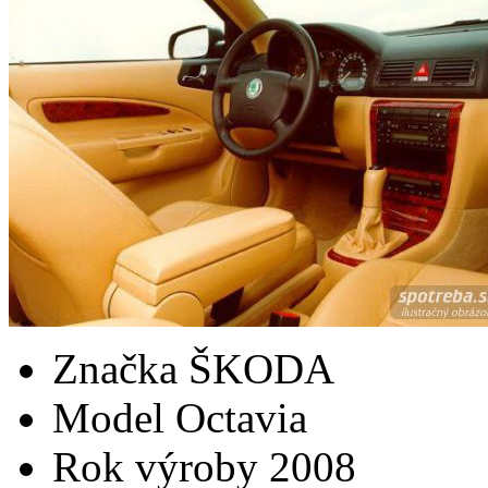
Značka
ŠKODA
Model
Octavia
Rok výroby
2008