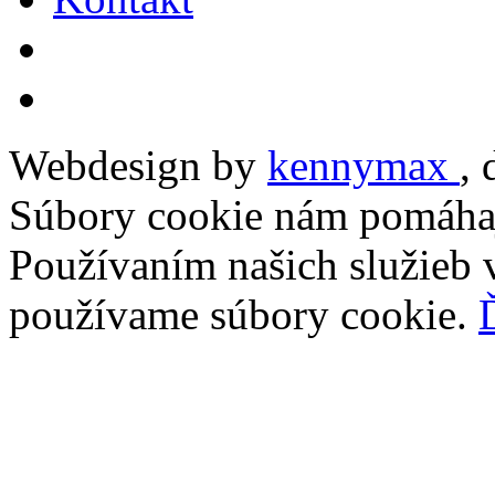
Webdesign by
kennymax
,
Súbory cookie nám pomáhaj
Používaním našich služieb v
používame súbory cookie.