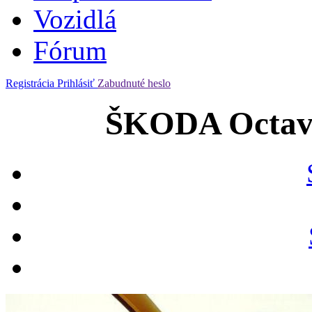
Vozidlá
Fórum
Registrácia
Prihlásiť
Zabudnuté heslo
ŠKODA Octav