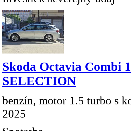
Skoda Octavia Combi 
SELECTION
benzín, motor 1.5 turbo s k
2025