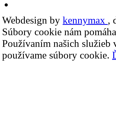
Webdesign by
kennymax
,
Súbory cookie nám pomáhaj
Používaním našich služieb v
používame súbory cookie.