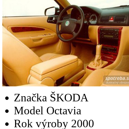
Značka
ŠKODA
Model
Octavia
Rok výroby
2000