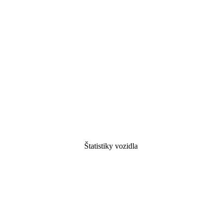
Štatistiky vozidla