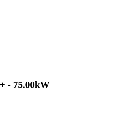
+ - 75.00kW