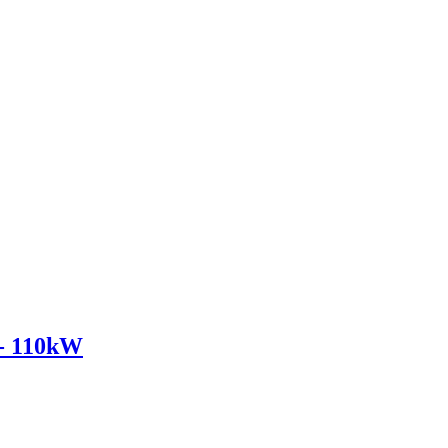
- 110kW