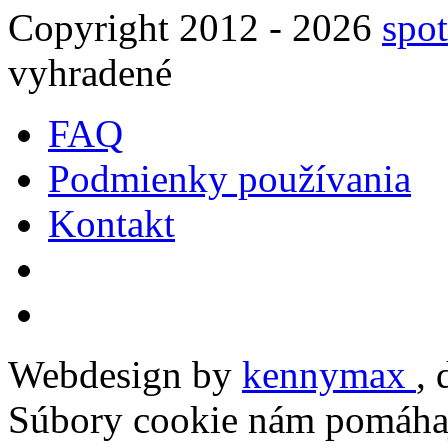
Copyright 2012 - 2026
spot
vyhradené
FAQ
Podmienky používania
Kontakt
Webdesign by
kennymax
,
Súbory cookie nám pomáhaj