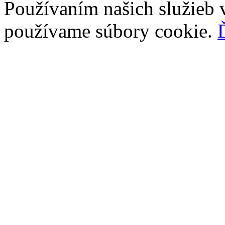
Používaním našich služieb v
používame súbory cookie.