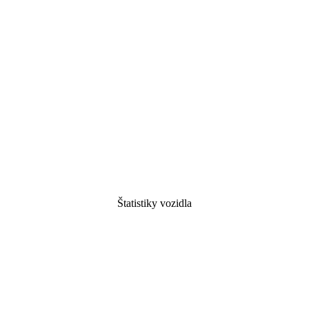
Štatistiky vozidla