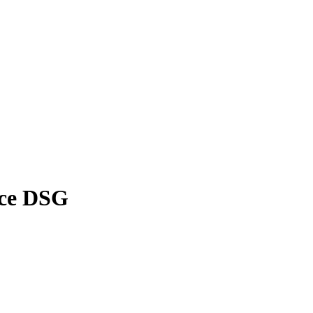
nce DSG