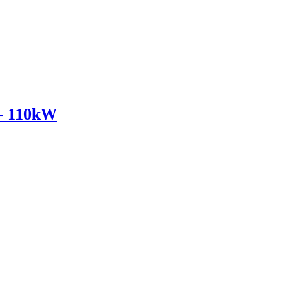
- 110kW