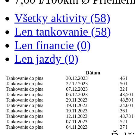
Všetky aktivity (58)
Len tankovanie (58)
Len financie (0)
Len jazdy (0)
Dátum
Tankovanie do plna
30.12.2023
46 l
Tankovanie do plna
22.12.2023
50 l
Tankovanie do plna
07.12.2023
32 l
Tankovanie do plna
06.12.2023
43,50 l
Tankovanie do plna
29.11.2023
48,50 l
Tankovanie do plna
19.11.2023
24,60 l
Tankovanie do plna
19.11.2023
36 l
Tankovanie do plna
12.11.2023
48,78 l
Tankovanie do plna
07.11.2023
52 l
Tankovanie do plna
04.11.2023
37 l