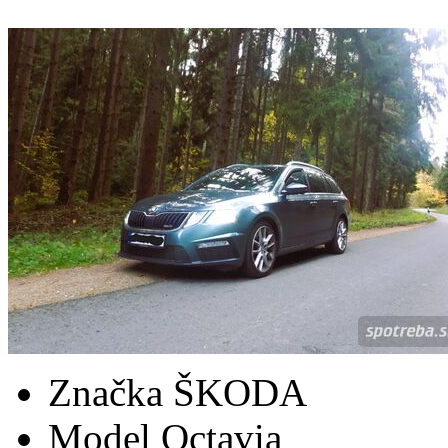
Značka
ŠKODA
Model
Octavia