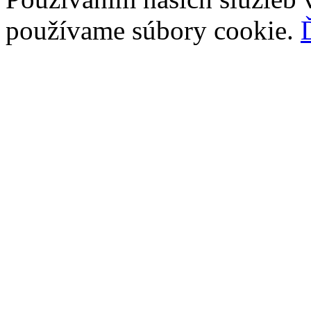
používame súbory cookie.