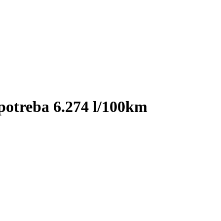
potreba 6.274 l/100km