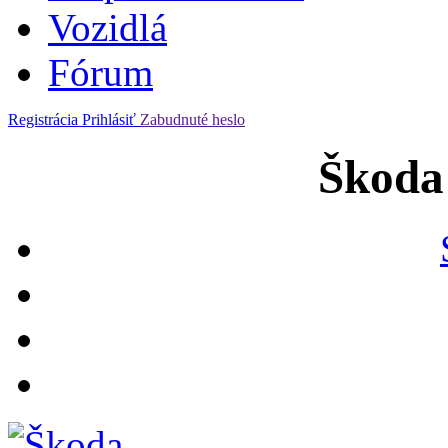
Vozidlá
Fórum
Registrácia
Prihlásiť
Zabudnuté heslo
Škoda 