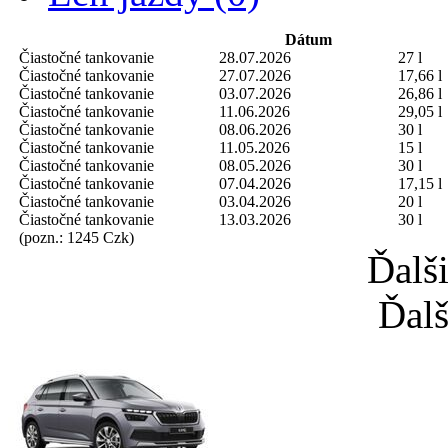
Dátum
Čiastočné tankovanie
28.07.2026
27 l
Čiastočné tankovanie
27.07.2026
17,66 l
Čiastočné tankovanie
03.07.2026
26,86 l
Čiastočné tankovanie
11.06.2026
29,05 l
Čiastočné tankovanie
08.06.2026
30 l
Čiastočné tankovanie
11.05.2026
15 l
Čiastočné tankovanie
08.05.2026
30 l
Čiastočné tankovanie
07.04.2026
17,15 l
Čiastočné tankovanie
03.04.2026
20 l
Čiastočné tankovanie
13.03.2026
30 l
(pozn.: 1245 Czk)
Ďalš
Ďalš