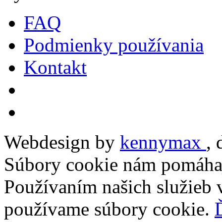
FAQ
Podmienky používania
Kontakt
Webdesign by
kennymax
,
Súbory cookie nám pomáhaj
Používaním našich služieb v
používame súbory cookie.